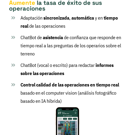
Aumente
la tasa de éxito de sus
operaciones
Adaptación
sincronizada
,
automática
y en
tiempo
real
de las operaciones
ChatBot de
asistencia
de confianza que responde en
tiempo real a las preguntas de los operarios sobre el
terreno
ChatBot (vocal o escrito) para redactar
informes
sobre las operaciones
Control calidad de las operaciones en tiempo
real
basado en el computer vision (análisis fotográfico
basado en IA híbrida)