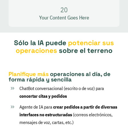
20
Your Content Goes Here
Sólo la IA puede
potenciar sus
operaciones
sobre el terreno
Planifique más
operaciones al día, de
forma rápida y sencilla
ChatBot conversacional (escrito o de voz) para
concertar citas y pedidos
Agente de IA para
crear pedidos a partir de diversas
interfaces no estructuradas
(correos electrónicos,
mensajes de voz, cartas, etc.)