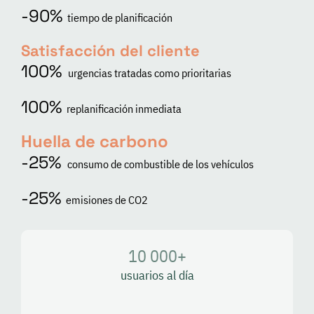
-90%
tiempo de planificación
Satisfacción del cliente
100%
urgencias tratadas como prioritarias
100%
replanificación inmediata
Huella de carbono
-25%
consumo de combustible de los vehículos
-25%
emisiones de CO2
10 000
+
usuarios al día