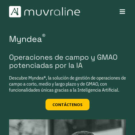
Skip
to
content
®
Myndea
Operaciones de campo y GMAO
potenciadas por la IA
Descubre Myndea®, la solución de gestión de operaciones de
campo a corto, medio y largo plazo y de GMAO, con
funcionalidades únicas gracias a la Inteligencia Artificial.
CONTÁCTENOS