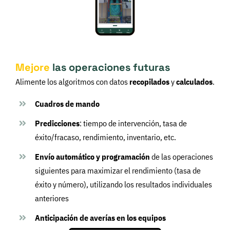
Mejore
las operaciones futuras
Alimente los algoritmos con datos
recopilados
y
calculados
.
Cuadros de mando
Predicciones
: tiempo de intervención, tasa de
éxito/fracaso, rendimiento, inventario, etc.
Envío automático y programación
de las operaciones
siguientes para maximizar el rendimiento (tasa de
éxito y número), utilizando los resultados individuales
anteriores
Anticipación de averías en los equipos