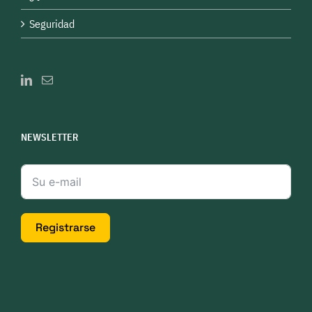
Seguridad
NEWSLETTER
Registrarse