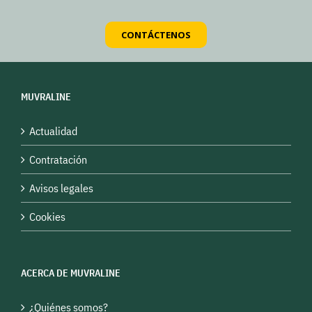
CONTÁCTENOS
MUVRALINE
Actualidad
Contratación
Avisos legales
Cookies
ACERCA DE MUVRALINE
¿Quiénes somos?