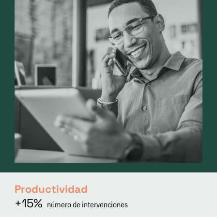
Productividad
+15%
número de intervenciones