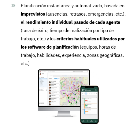
Planificación instantánea y automatizada, basada en
imprevistos
(ausencias, retrasos, emergencias, etc.),
el
rendimiento individual pasado de cada agente
(tasa de éxito, tiempo de realización por tipo de
trabajo, etc.) y los
criterios habituales utilizados por
los software de planificación
(equipos, horas de
trabajo, habilidades, experiencia, zonas geográficas,
etc.)